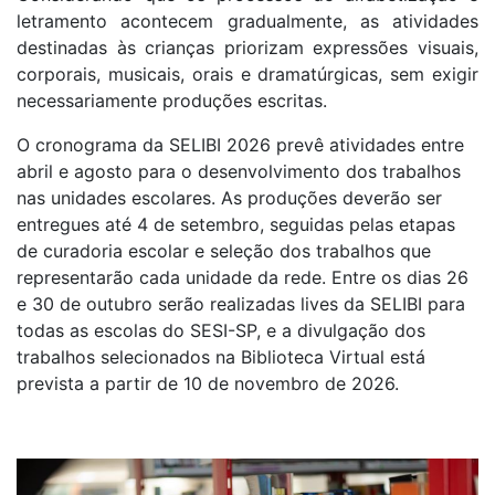
letramento acontecem gradualmente, as atividades
destinadas às crianças priorizam expressões visuais,
corporais, musicais, orais e dramatúrgicas, sem exigir
necessariamente produções escritas.
O cronograma da SELIBI 2026 prevê atividades entre
abril e agosto para o desenvolvimento dos trabalhos
nas unidades escolares. As produções deverão ser
entregues até 4 de setembro, seguidas pelas etapas
de curadoria escolar e seleção dos trabalhos que
representarão cada unidade da rede. Entre os dias 26
e 30 de outubro serão realizadas lives da SELIBI para
todas as escolas do SESI-SP, e a divulgação dos
trabalhos selecionados na Biblioteca Virtual está
prevista a partir de 10 de novembro de 2026.