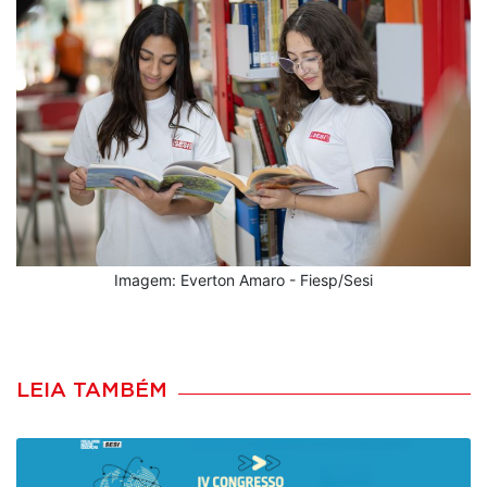
Imagem: Everton Amaro - Fiesp/Sesi
LEIA TAMBÉM