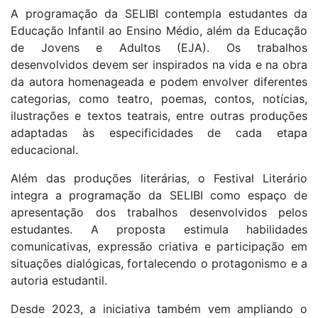
A programação da SELIBI contempla estudantes da
Educação Infantil ao Ensino Médio, além da Educação
de Jovens e Adultos (EJA). Os trabalhos
desenvolvidos devem ser inspirados na vida e na obra
da autora homenageada e podem envolver diferentes
categorias, como teatro, poemas, contos, notícias,
ilustrações e textos teatrais, entre outras produções
adaptadas às especificidades de cada etapa
educacional.
Além das produções literárias, o Festival Literário
integra a programação da SELIBI como espaço de
apresentação dos trabalhos desenvolvidos pelos
estudantes. A proposta estimula habilidades
comunicativas, expressão criativa e participação em
situações dialógicas, fortalecendo o protagonismo e a
autoria estudantil.
Desde 2023, a iniciativa também vem ampliando o