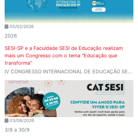
05/02/2026
2026
SESI-SP e a Faculdade SESI de Educação realizam
mais um Congresso com o tema "Educação que
transforma"
IV CONGRESSO INTERNACIONAL DE EDUCAÇÃO SESI-SP
03/08/2026
3/8 a 30/9