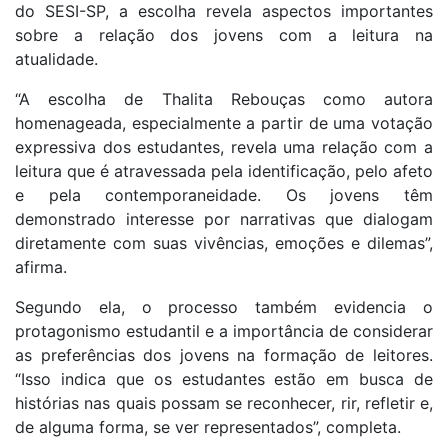
do SESI-SP, a escolha revela aspectos importantes
sobre a relação dos jovens com a leitura na
atualidade.
“A escolha de Thalita Rebouças como autora
homenageada, especialmente a partir de uma votação
expressiva dos estudantes, revela uma relação com a
leitura que é atravessada pela identificação, pelo afeto
e pela contemporaneidade. Os jovens têm
demonstrado interesse por narrativas que dialogam
diretamente com suas vivências, emoções e dilemas”,
afirma.
Segundo ela, o processo também evidencia o
protagonismo estudantil e a importância de considerar
as preferências dos jovens na formação de leitores.
“Isso indica que os estudantes estão em busca de
histórias nas quais possam se reconhecer, rir, refletir e,
de alguma forma, se ver representados”, completa.