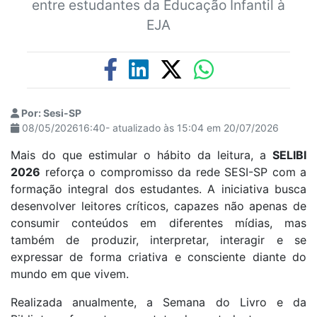
entre estudantes da Educação Infantil à
EJA
Por: Sesi-SP
08/05/202616:40- atualizado às 15:04 em 20/07/2026
Mais do que estimular o hábito da leitura, a
SELIBI
2026
reforça o compromisso da rede SESI-SP com a
formação integral dos estudantes. A iniciativa busca
desenvolver leitores críticos, capazes não apenas de
consumir conteúdos em diferentes mídias, mas
também de produzir, interpretar, interagir e se
expressar de forma criativa e consciente diante do
mundo em que vivem.
Realizada anualmente, a Semana do Livro e da