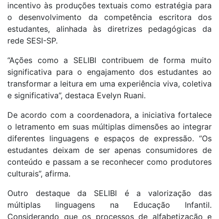
incentivo às produções textuais como estratégia para
o desenvolvimento da competência escritora dos
estudantes, alinhada às diretrizes pedagógicas da
rede SESI-SP.
“Ações como a SELIBI contribuem de forma muito
significativa para o engajamento dos estudantes ao
transformar a leitura em uma experiência viva, coletiva
e significativa”, destaca Evelyn Ruani.
De acordo com a coordenadora, a iniciativa fortalece
o letramento em suas múltiplas dimensões ao integrar
diferentes linguagens e espaços de expressão. “Os
estudantes deixam de ser apenas consumidores de
conteúdo e passam a se reconhecer como produtores
culturais”, afirma.
Outro destaque da SELIBI é a valorização das
múltiplas linguagens na Educação Infantil.
Considerando que os processos de alfabetização e