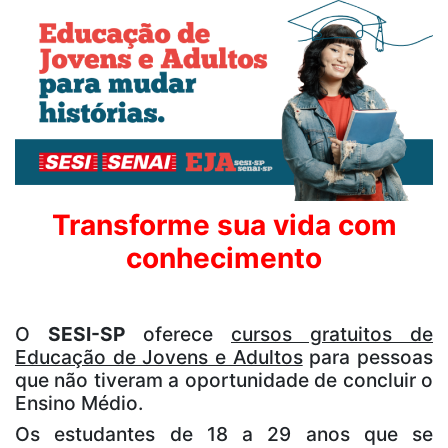
Transforme sua vida com
conhecimento
O
SESI-SP
oferece
cursos gratuitos de
Educação de Jovens e Adultos
para pessoas
que não tiveram a oportunidade de concluir o
Ensino Médio.
Os estudantes de 18 a 29 anos que se