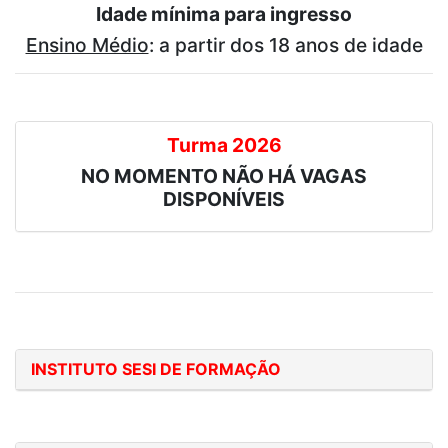
Idade mínima para ingresso
Ensino Médio
: a partir dos 18 anos de idade
Turma 2026
NO MOMENTO NÃO HÁ VAGAS
DISPONÍVEIS
INSTITUTO SESI DE FORMAÇÃO