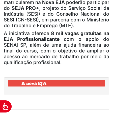
matricularem na
Nova EJA
poderão participar
do
SEJA PRO+
, projeto do Serviço Social da
Indústria (SESI) e do Conselho Nacional do
SESI (CN-SESI), em parceria com o Ministério
do Trabalho e Emprego (MTE).
A iniciativa oferece
8 mil vagas gratuitas na
EJA Profissionalizante
com o apoio do
SENAI-SP, além de uma ajuda financeira ao
final do curso, com o objetivo de ampliar o
acesso ao mercado de trabalho por meio da
qualificação profissional.
Acessibilidade