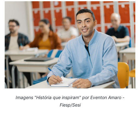
Imagens "História que inspiram" por Eventon Amaro -
Fiesp/Sesi