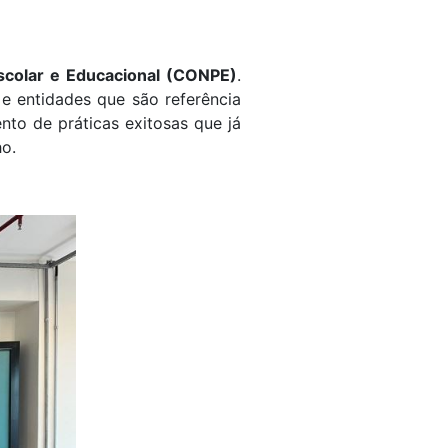
scolar e Educacional (CONPE)
.
 e entidades que são referência
nto de práticas exitosas que já
ho.