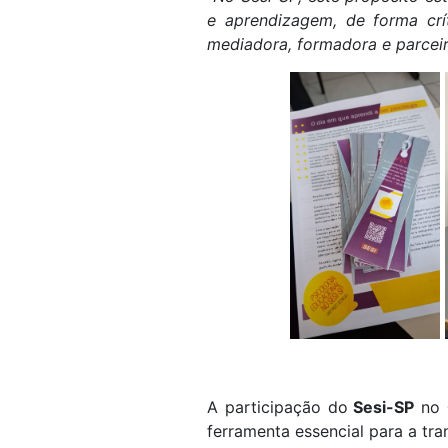
e aprendizagem, de forma crít
mediadora, formadora e parceir
A participação do
Sesi-SP
no
ferramenta essencial para a tra