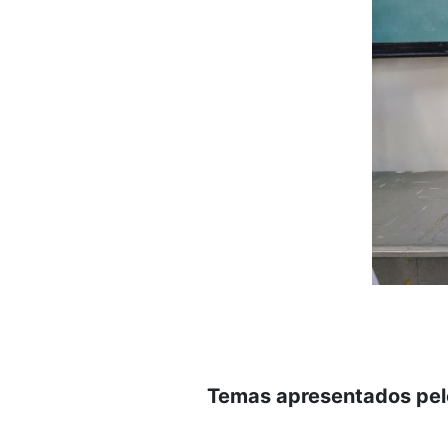
Temas apresentados pel