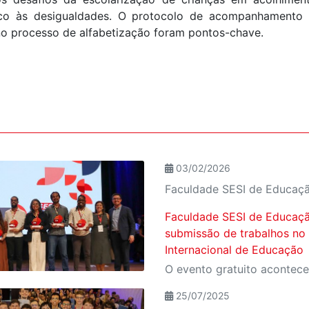
tico às desigualdades. O protocolo de acompanhamento 
o processo de alfabetização foram pontos-chave.
03/02/2026
Faculdade SESI de Educaç
Faculdade SESI de Educaçã
submissão de trabalhos no
Internacional de Educação
25/07/2025