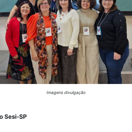
Imagens divulgação
o Sesi-SP